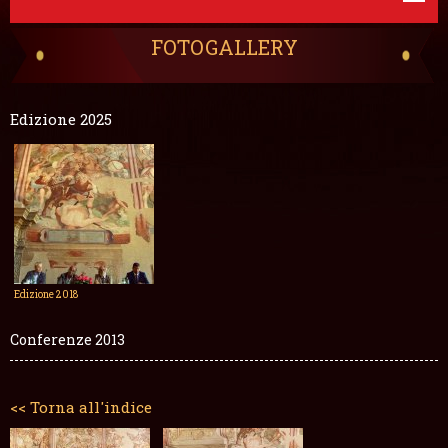
FOTOGALLERY
Edizione 2025
Edizione 2018
Conferenze 2013
<< Torna all'indice